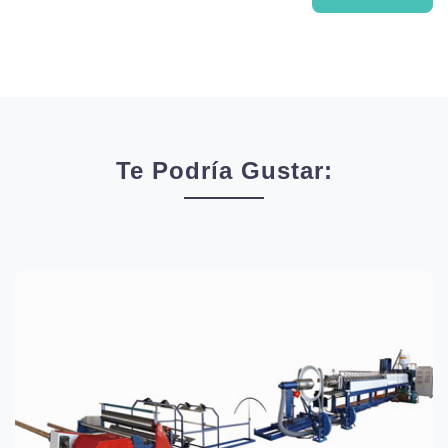
Te Podría Gustar: