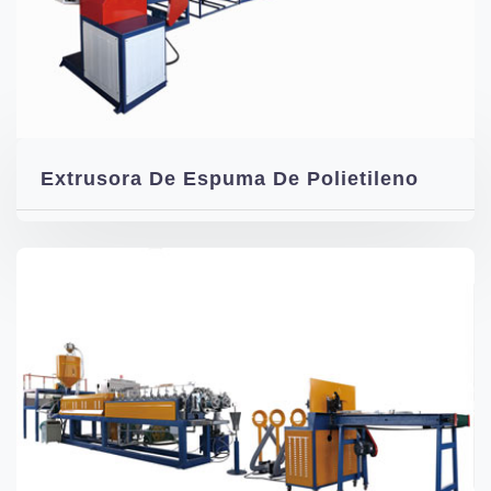
Extrusora De Espuma De Polietileno