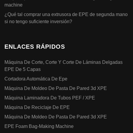
machine
¿Qué tal comprar una extrusora de EPE de segunda mano
si no tengo suficiente inversión?
ENLACES RÁPIDOS
Máquina De Corte, Corte Y Corte De Láminas Delgadas
EPE De 5 Capas
Cortadora Automática De Epe
Máquina De Moldeo De Pasta De Pared 3d XPE
Máquina Laminadora De Tubos PEF / XPE
Máquina De Reciclaje De EPE
Máquina De Moldeo De Pasta De Pared 3d XPE
EPE Foam Bag-Making Machine