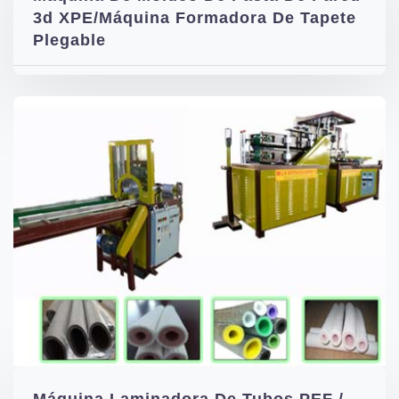
3d XPE/Máquina Formadora De Tapete
Plegable