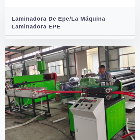
Laminadora De Epe/La Máquina
Laminadora EPE