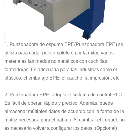
1. Punzonadora de espuma EPE(Punzonadora EPE) se
utiliza para cortar por completo o por la mitad varios
materiales laminados no metálicos con cuchillas
formadoras. Es adecuada para las industrias como el
plástico, el embalaje EPE, el caucho, la impresión, etc.
2. Punzonadora EPE adopta el sistema de control PLC.
Es fácil de operar, rápido y preciso. Además, puede
almacenar múltiples datos de acuerdo con la forma de la
matriz necesaria para el trabajo. Al cambiar el troquel, no
es necesario volver a configurar los datos. (Opcional)