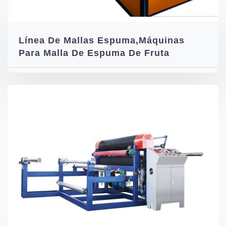
Línea De Mallas Espuma,máquinas
Para Malla De Espuma De Fruta