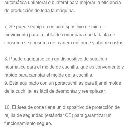
automática unilateral o bilateral para mejorar la eficiencia
de producción de toda la máquina.
7. Se puede equipar con un dispositivo de micro-
movimiento para la tabla de cortar para que la tabla de
consumo se consuma de manera uniforme y ahorre costos.
8. Puede equiparse con un dispositivo de sujeción
neumático para el molde de cuchilla, que es conveniente y
rápido para cambiar el molde de la cuchilla.
9. Está equipado con un portacuchillas para fijar el molde
de la cuchilla, es fácil de desmontar y reemplazar.
10. El área de corte tiene un dispositivo de protección de
rejilla de seguridad (estándar CE) para garantizar un
funcionamiento seguro.