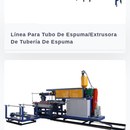
Línea Para Tubo De Espuma/Extrusora
De Tubería De Espuma