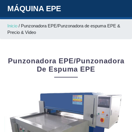
MÁQUINA EPE
Inicio
/ Punzonadora EPE/Punzonadora de espuma EPE &
Precio & Video
Punzonadora EPE/Punzonadora
De Espuma EPE