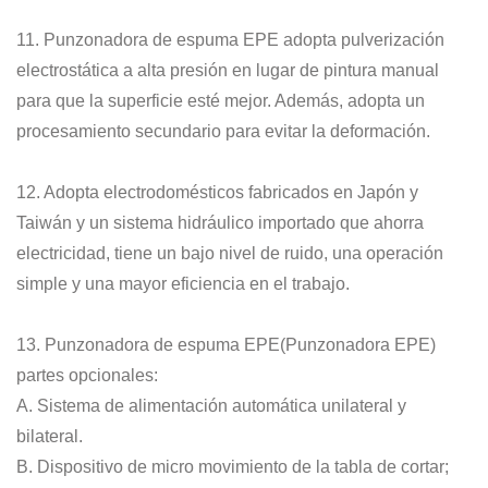
11. Punzonadora de espuma EPE adopta pulverización
electrostática a alta presión en lugar de pintura manual
para que la superficie esté mejor. Además, adopta un
procesamiento secundario para evitar la deformación.
12. Adopta electrodomésticos fabricados en Japón y
Taiwán y un sistema hidráulico importado que ahorra
electricidad, tiene un bajo nivel de ruido, una operación
simple y una mayor eficiencia en el trabajo.
13. Punzonadora de espuma EPE(Punzonadora EPE)
partes opcionales:
A. Sistema de alimentación automática unilateral y
bilateral.
B. Dispositivo de micro movimiento de la tabla de cortar;