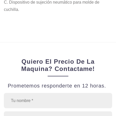
C. Dispositivo de sujeción neumático para molde de
cuchilla.
Quiero El Precio De La
Maquina? Contactame!
Prometemos responderte en 12 horas.