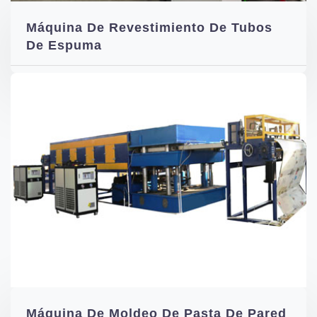
Máquina De Revestimiento De Tubos
De Espuma
Máquina De Moldeo De Pasta De Pared