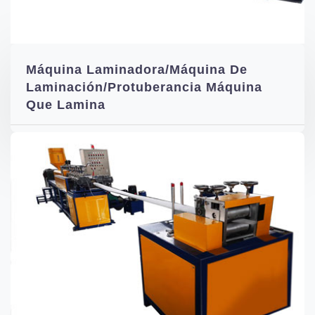
Máquina Laminadora/Máquina De
Laminación/Protuberancia Máquina
Que Lamina