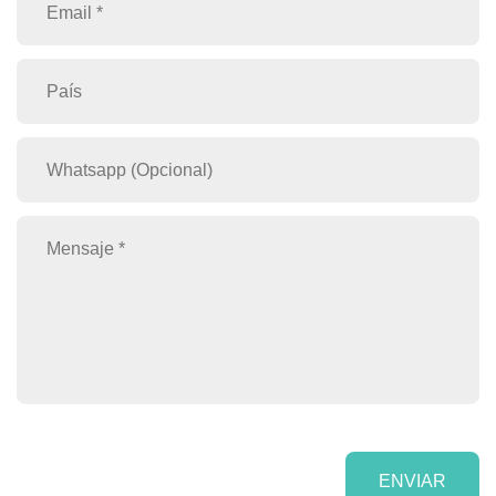
ENVIAR