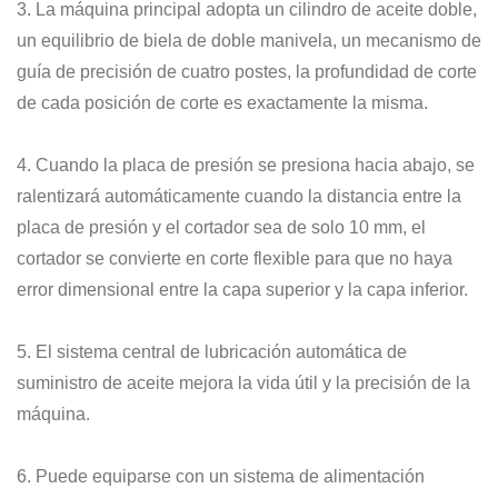
3. La máquina principal adopta un cilindro de aceite doble,
un equilibrio de biela de doble manivela, un mecanismo de
guía de precisión de cuatro postes, la profundidad de corte
de cada posición de corte es exactamente la misma.
4. Cuando la placa de presión se presiona hacia abajo, se
ralentizará automáticamente cuando la distancia entre la
placa de presión y el cortador sea de solo 10 mm, el
cortador se convierte en corte flexible para que no haya
error dimensional entre la capa superior y la capa inferior.
5. El sistema central de lubricación automática de
suministro de aceite mejora la vida útil y la precisión de la
máquina.
6. Puede equiparse con un sistema de alimentación