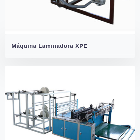
Máquina Laminadora XPE