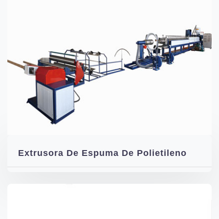
Extrusora De Espuma De Polietileno