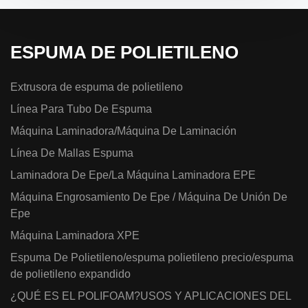
ESPUMA DE POLIETILENO
Extrusora de espuma de polietileno
Línea Para Tubo De Espuma
Máquina Laminadora/Máquina De Laminación
Línea De Mallas Espuma
Laminadora De Epe/La Máquina Laminadora EPE
Máquina Engrosamiento De Epe / Máquina De Unión De
Epe
Máquina Laminadora XPE
Espuma De Polietileno/espuma polietileno precio/espuma
de polietileno expandido
¿QUÉ ES EL POLIFOAM?USOS Y APLICACIONES DEL