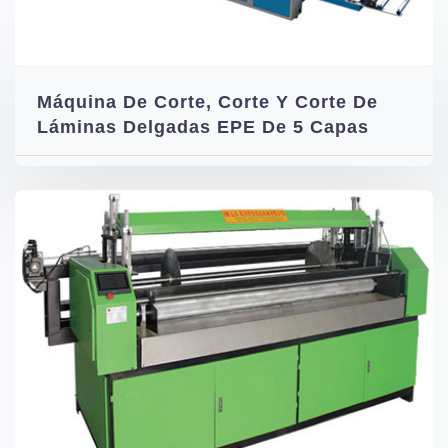
Máquina De Corte, Corte Y Corte De
Láminas Delgadas EPE De 5 Capas