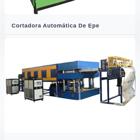
Cortadora Automática De Epe