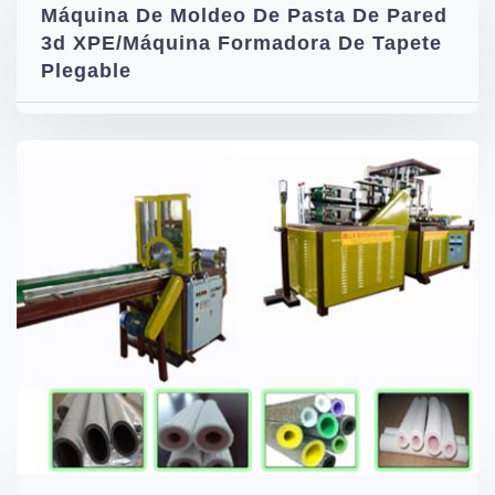
Máquina De Moldeo De Pasta De Pared
3d XPE/Máquina Formadora De Tapete
Plegable