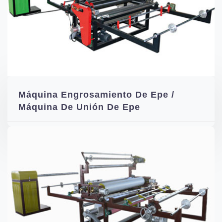
Máquina Engrosamiento De Epe /
Máquina De Unión De Epe