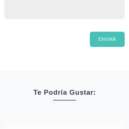
ENVIAR
Te Podría Gustar: