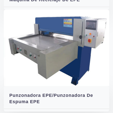
Punzonadora EPE/Punzonadora De
Espuma EPE