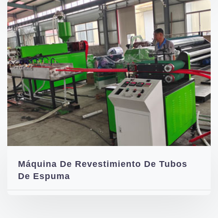
Máquina De Revestimiento De Tubos
De Espuma