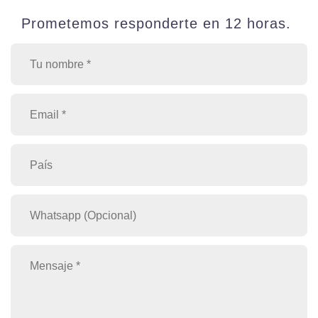
Prometemos responderte en 12 horas.