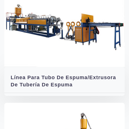
Línea Para Tubo De Espuma/Extrusora
De Tubería De Espuma