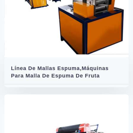
Línea De Mallas Espuma,máquinas
Para Malla De Espuma De Fruta