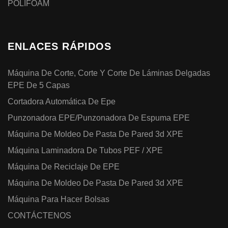
POLIFOAM
ENLACES RÁPIDOS
Máquina De Corte, Corte Y Corte De Láminas Delgadas
EPE De 5 Capas
Cortadora Automática De Epe
Punzonadora EPE/Punzonadora De Espuma EPE
Máquina De Moldeo De Pasta De Pared 3d XPE
Máquina Laminadora De Tubos PEF / XPE
Máquina De Reciclaje De EPE
Máquina De Moldeo De Pasta De Pared 3d XPE
Máquina Para Hacer Bolsas
CONTÁCTENOS