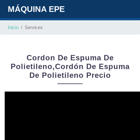
MÁQUINA EPE
Inicio
Services
Cordon De Espuma De
Polietileno,cordón De Espuma
De Polietileno Precio