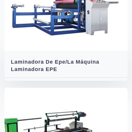
Laminadora De Epe/La Máquina
Laminadora EPE