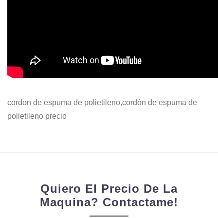
cordon de espuma de polietileno,cordón de espuma de
polietileno precio
Quiero El Precio De La
Maquina? Contactame!