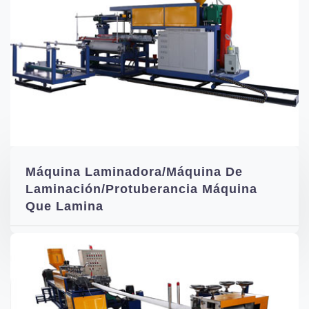
Máquina Laminadora/Máquina De
Laminación/Protuberancia Máquina
Que Lamina