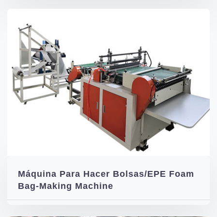
Máquina Para Hacer Bolsas/EPE Foam
Bag-Making Machine